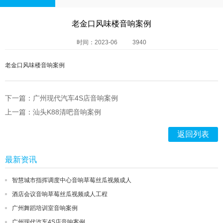
老金口风味楼音响案例
时间：2023-06
3940
老金口风味楼音响案例
下一篇：广州现代汽车4S店音响案例
上一篇：汕头K88清吧音响案例
返回列表
最新资讯
智慧城市指挥调度中心音响草莓丝瓜视频成人
酒店会议音响草莓丝瓜视频成人工程
广州舞蹈培训室音响案例
广州现代汽车4S店音响案例